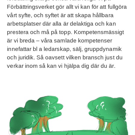
Förbättringsverket gör allt vi kan för att fullgöra
vårt syfte, och syftet är att skapa hållbara
arbetsplatser där alla är delaktiga och kan
prestera och må på topp. Kompetensmässigt
är vi breda – våra samlade kompetenser
innefattar bl a ledarskap, sälj, gruppdynamik
och juridik. Så oavsett vilken bransch just du
verkar inom så kan vi hjälpa dig där du är.