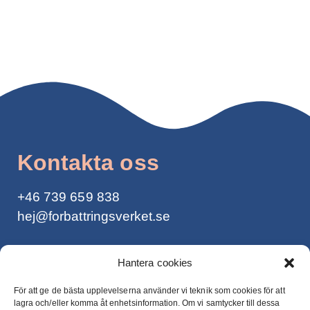
Kontakta oss
+46
739 659 838
hej@forbattringsverket.se
Integritetspolicy >
Hantera cookies
För att ge de bästa upplevelserna använder vi teknik som cookies för att
lagra och/eller komma åt enhetsinformation. Om vi ​​samtycker till dessa