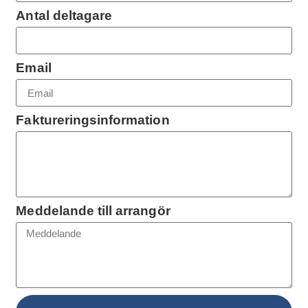
Antal deltagare
Email
Faktureringsinformation
Meddelande till arrangör