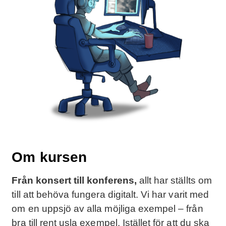
Om kursen
Från konsert till konferens,
allt har ställts om
till att behöva fungera digitalt. Vi har varit med
om en uppsjö av alla möjliga exempel – från
bra till rent usla exempel. Istället för att du ska