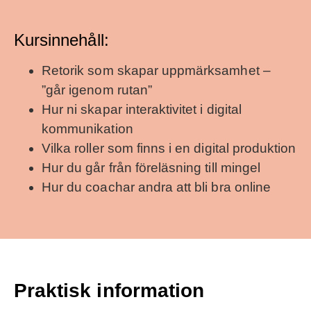
Kursinnehåll:
Retorik som skapar uppmärksamhet –
”går igenom rutan”
Hur ni skapar interaktivitet i digital
kommunikation
Vilka roller som finns i en digital produktion
Hur du går från föreläsning till mingel
Hur du coachar andra att bli bra online
Praktisk information