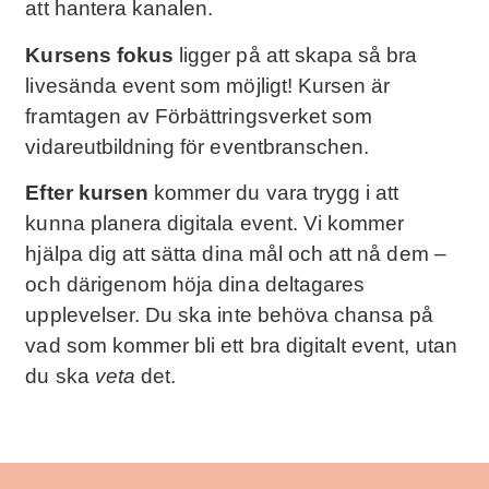
att hantera kanalen.
Kursens fokus
ligger på att skapa så bra
livesända event som möjligt! Kursen är
framtagen av Förbättringsverket som
vidareutbildning för eventbranschen.
Efter kursen
kommer du vara trygg i att
kunna planera digitala event. Vi kommer
hjälpa dig att sätta dina mål och att nå dem –
och därigenom höja dina deltagares
upplevelser. Du ska inte behöva chansa på
vad som kommer bli ett bra digitalt event, utan
du ska
veta
det.