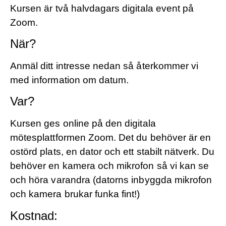
Kursen är två halvdagars digitala event på
Zoom.
När?
Anmäl ditt intresse nedan så återkommer vi
med information om datum.
Var?
Kursen ges online på den digitala
mötesplattformen Zoom. Det du behöver är en
ostörd plats, en dator och ett stabilt nätverk. Du
behöver en kamera och mikrofon så vi kan se
och höra varandra (datorns inbyggda mikrofon
och kamera brukar funka fint!)
Kostnad: