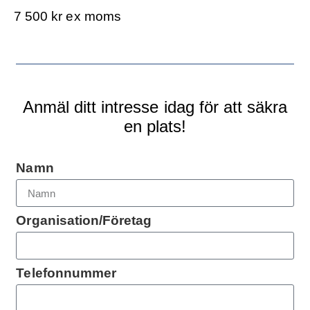
7 500 kr ex moms
Anmäl ditt intresse idag för att säkra
en plats!
Namn
Organisation/Företag
Telefonnummer