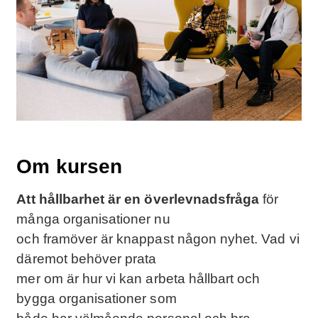
Om kursen
Att hållbarhet är en överlevnadsfråga
för
många organisationer nu
och framöver är knappast någon nyhet. Vad vi
däremot behöver prata
mer om är hur vi kan arbeta hållbart och
bygga organisationer som