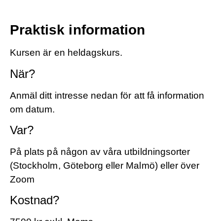
Praktisk information
Kursen är en heldagskurs.
När?
Anmäl ditt intresse nedan för att få information
om datum.
Var?
På plats på någon av våra utbildningsorter
(Stockholm, Göteborg eller Malmö) eller över
Zoom
Kostnad?