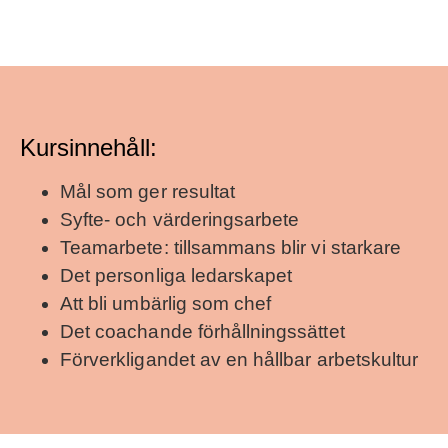
Kursinnehåll:
Mål som ger resultat
Syfte- och värderingsarbete
Teamarbete: tillsammans blir vi starkare
Det personliga ledarskapet
Att bli umbärlig som chef
Det coachande förhållningssättet
Förverkligandet av en hållbar arbetskultur