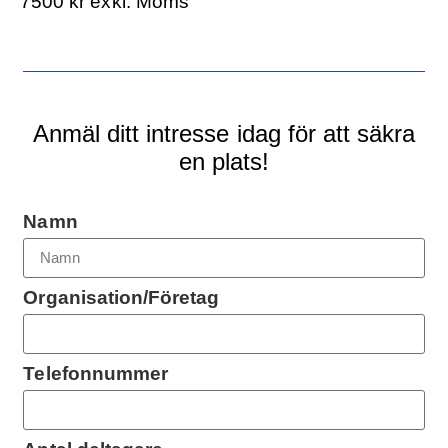
7500 kr exkl. Moms
Anmäl ditt intresse idag för att säkra
en plats!
Namn
Organisation/Företag
Telefonnummer