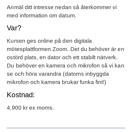
Anmäl ditt intresse nedan så återkommer vi
med information om datum.
Var?
Kursen ges online på den digitala
mötesplattformen Zoom. Det du behöver är en
ostörd plats, en dator och ett stabilt nätverk.
Du behöver en kamera och mikrofon så vi kan
se och höra varandra (datorns inbyggda
mikrofon och kamera brukar funka fint!)
Kostnad:
4.900 kr ex moms.