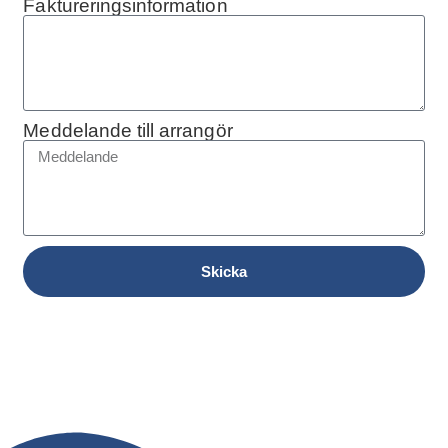
Faktureringsinformation
Meddelande till arrangör
Skicka