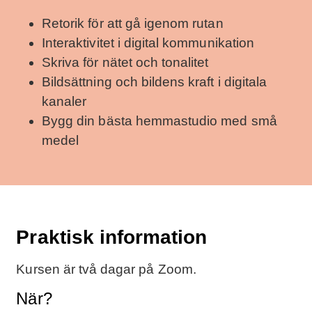
Retorik för att gå igenom rutan
Interaktivitet i digital kommunikation
Skriva för nätet och tonalitet
Bildsättning och bildens kraft i digitala
kanaler
Bygg din bästa hemmastudio med små
medel
Praktisk information
Kursen är två dagar på Zoom.
När?