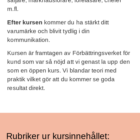
säljare, marknadsförare, föreläsare, chefer
m.fl.
Efter kursen
kommer du ha stärkt ditt
varumärke och blivit tydlig i din
kommunikation.
Kursen är framtagen av Förbättringsverket för
kund som var så nöjd att vi genast la upp den
som en öppen kurs. Vi blandar teori med
praktik vilket gör att du kommer se goda
resultat direkt.
Rubriker ur kursinnehållet: