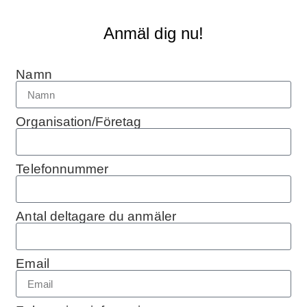
Anmäl dig nu!
Namn
Organisation/Företag
Telefonnummer
Antal deltagare du anmäler
Email