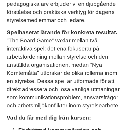
pedagogiska arv erbjuder vi en djupgående
förståelse och praktiska verktyg för dagens
styrelsemedlemmar och ledare.
Spelbaserat lärande för konkreta resultat.
”The Board Game” växlar mellan två
interaktiva spel: det ena fokuserar på
arbetsfördelning mellan styrelse och den
anställda organisationen, medan ”Nya
Komtemåtta” utforskar de olika rollerna inom
en styrelse. Dessa spel är utformade för att
direkt adressera och lösa vanliga utmaningar
som kommunikationsproblem, ansvarsfrågor
och arbetsmiljökonflikter inom styrelsearbete.
Vad du får med dig från kursen: