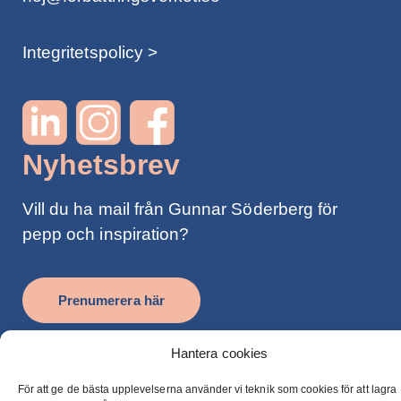
Integritetspolicy >
Nyhetsbrev
Vill du ha mail från Gunnar Söderberg för
pepp och inspiration?
Prenumerera här
Hantera cookies
För att ge de bästa upplevelserna använder vi teknik som cookies för att lagra