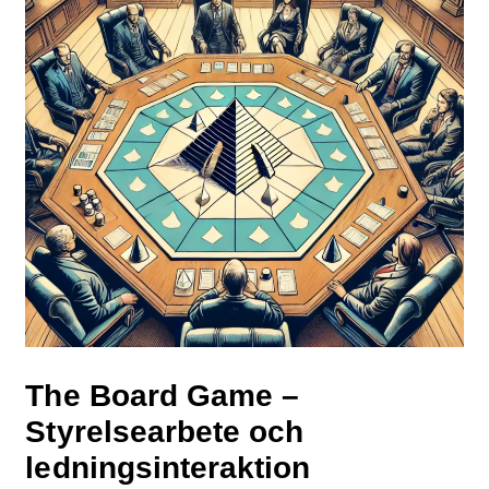
The Board Game –
Styrelsearbete och
ledningsinteraktion