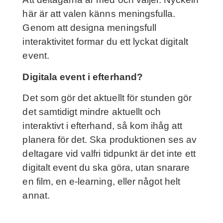
här är att valen känns meningsfulla.
Genom att designa meningsfull
interaktivitet formar du ett lyckat digitalt
event.
Digitala event i efterhand?
Det som gör det aktuellt för stunden gör
det samtidigt mindre aktuellt och
interaktivt i efterhand, så kom ihåg att
planera för det. Ska produktionen ses av
deltagare vid valfri tidpunkt är det inte ett
digitalt event du ska göra, utan snarare
en film, en e-learning, eller något helt
annat.