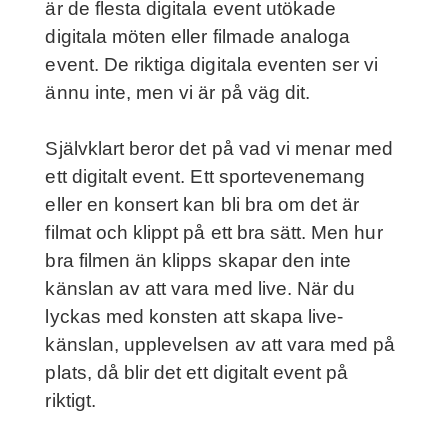
är de flesta digitala event utökade
digitala möten eller filmade analoga
event. De riktiga digitala eventen ser vi
ännu inte, men vi är på väg dit.
Självklart beror det på vad vi menar med
ett digitalt event. Ett sportevenemang
eller en konsert kan bli bra om det är
filmat och klippt på ett bra sätt. Men hur
bra filmen än klipps skapar den inte
känslan av att vara med live. När du
lyckas med konsten att skapa live-
känslan, upplevelsen av att vara med på
plats, då blir det ett digitalt event på
riktigt.