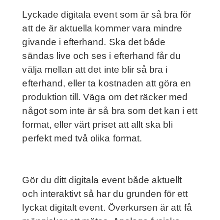
Lyckade digitala event som är så bra för
att de är aktuella kommer vara mindre
givande i efterhand. Ska det både
sändas live och ses i efterhand får du
välja mellan att det inte blir så bra i
efterhand, eller ta kostnaden att göra en
produktion till. Väga om det räcker med
något som inte är så bra som det kan i ett
format, eller värt priset att allt ska bli
perfekt med två olika format.
Gör du ditt digitala event både aktuellt
och interaktivt så har du grunden för ett
lyckat digitalt event. Överkursen är att få