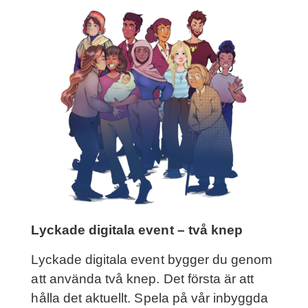
Lyckade digitala event – två knep
Lyckade digitala event bygger du genom
att använda två knep. Det första är att
hålla det aktuellt. Spela på vår inbyggda