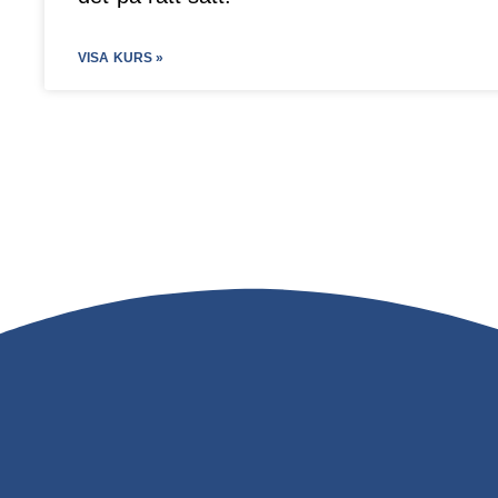
VISA KURS »