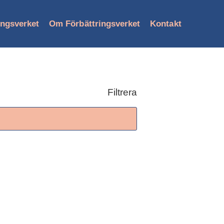
ingsverket
Om Förbättringsverket
Kontakt
Filtrera