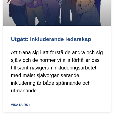
Utgått: Inkluderande ledarskap
Att träna sig i att förstå de andra och sig
själv och de normer vi alla förhåller oss
till samt navigera i inkluderingsarbetet
med målet självorganiserande
inkludering är både spännande och
utmanande.
VISA KURS »