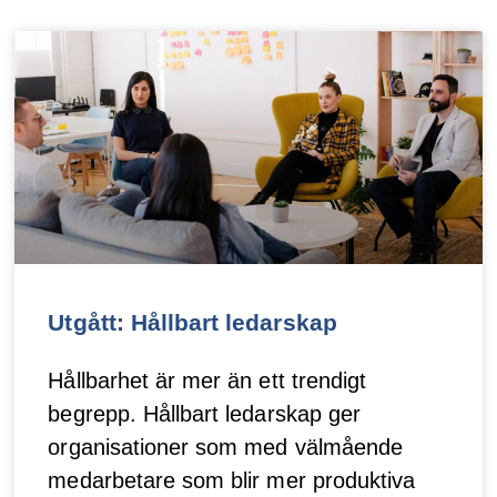
Utgått: Hållbart ledarskap
Hållbarhet är mer än ett trendigt
begrepp. Hållbart ledarskap ger
organisationer som med välmående
medarbetare som blir mer produktiva