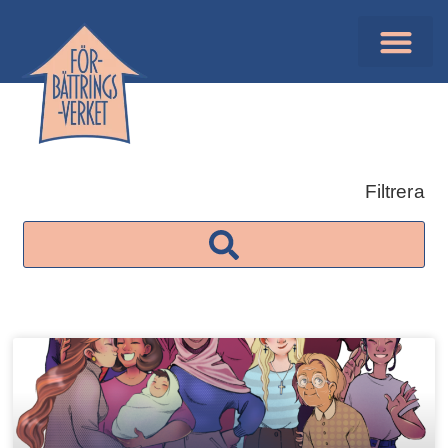
Filtrera