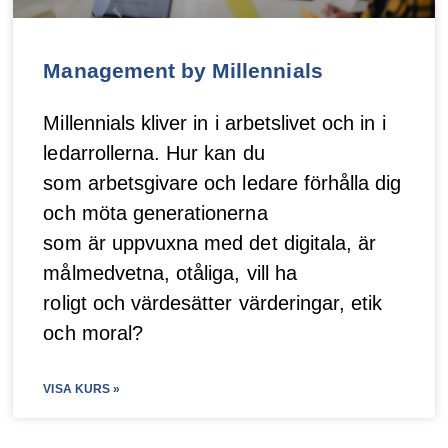
Management by Millennials
Millennials kliver in i arbetslivet och in i
ledarrollerna. Hur kan du
som arbetsgivare och ledare förhålla dig
och möta generationerna
som är uppvuxna med det digitala, är
målmedvetna, otåliga, vill ha
roligt och värdesätter värderingar, etik
och moral?
VISA KURS »