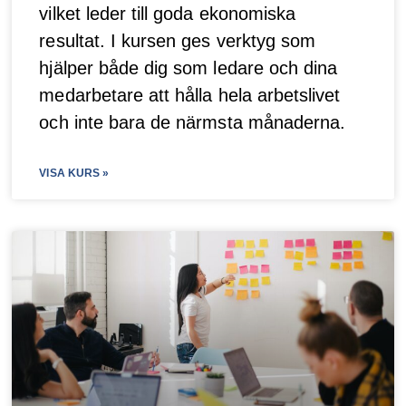
vilket leder till goda ekonomiska
resultat. I kursen ges verktyg som
hjälper både dig som ledare och dina
medarbetare att hålla hela arbetslivet
och inte bara de närmsta månaderna.
VISA KURS »